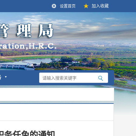
设置首页
加入收藏
务
职务任免的通知