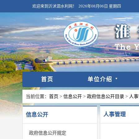
欢迎来到沂沭泗水利网！
2026年08月06日
星期四
首页
单位介绍
当前位置：
首页
>
信息公开
>
政府信息公开目录
>
人事
人事管理
信息公开
政府信息公开规定