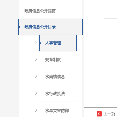
政府信息公开指南
政府信息公开目录
人事管理
规章制度
水雨情信息
水行政执法
水旱灾害防御
上一篇