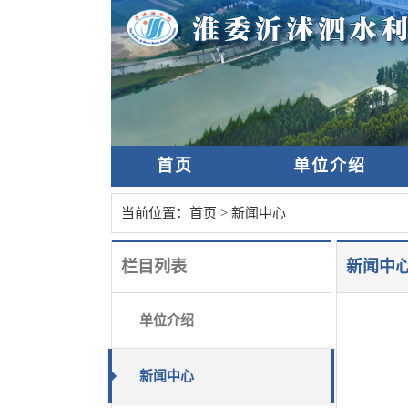
首页
单位介绍
当前位置：
首页
>
新闻中心
栏目列表
新闻中
单位介绍
新闻中心