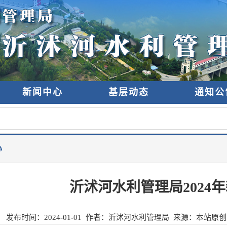
新闻中心
基层动态
通知公
心
沂沭河水利管理局2024
发布时间：
2024-01-01
作者：沂沭河水利管理局 来源：
本站原创