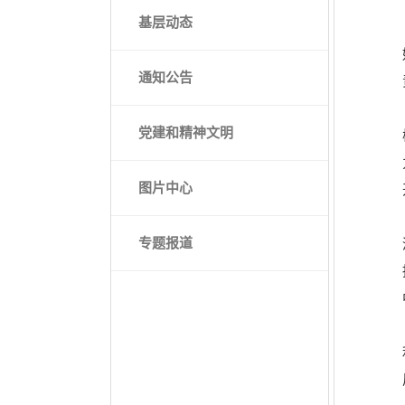
基层动态
通知公告
党建和精神文明
图片中心
专题报道