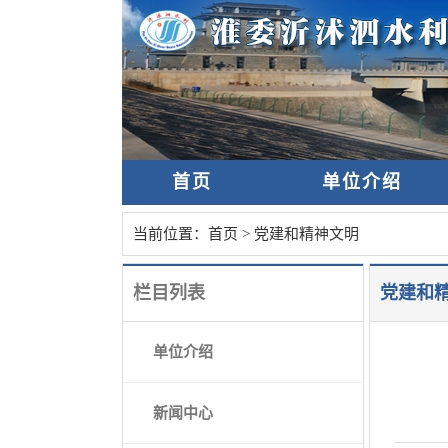
首页
单位介绍
当前位置：
首页
>
党建和精神文明
栏目列表
党建和
单位介绍
新闻中心