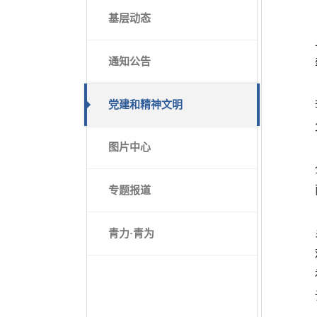
基层动态
通知公告
党建和精神文明
图片中心
专题报道
青力·青为