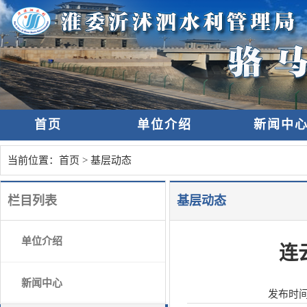
首页
单位介绍
新闻中
当前位置：
首页
>
基层动态
栏目列表
基层动态
单位介绍
连
新闻中心
发布时