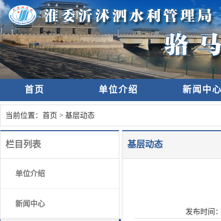
首页
单位介绍
新闻中
当前位置：
首页
>
基层动态
栏目列表
基层动态
单位介绍
新闻中心
发布时间