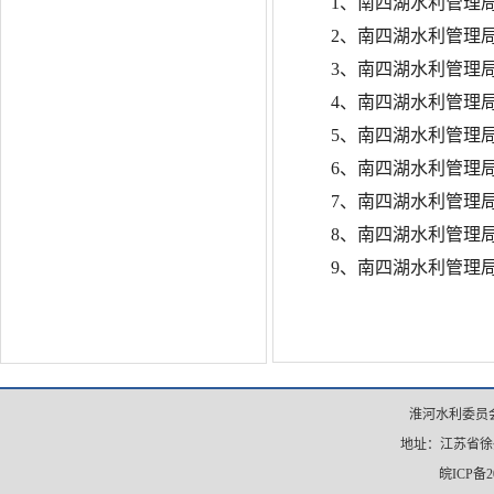
1、南四湖水利管理
2、南四湖水利管理
3、南四湖水利管理
4、南四湖水利管理
5、南四湖水利管理
6、南四湖水利管理
7、南四湖水利管理
8、南四湖水利管理
9、南四湖水利管理
淮河水利委员会
地址：江苏省徐州市
皖ICP备20