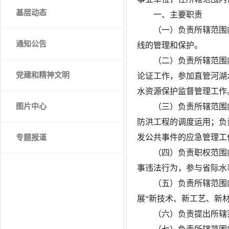
基层动态
一、主要职责
（一）负责所辖范围
通知公告
线的管理和保护。
（二）负责所辖范围
党建和精神文明
论证工作，参加直管河湖
水资源保护监督管理工作
图片中心
（三）负责所辖范围
防洪工程的调度运用；负
发公共事件的应急管理工
专题报道
（四）负责职权范围
事违法行为，参与省际水
（五）负责所辖范围
展“新技术、新工艺、新
（六）负责提出所辖