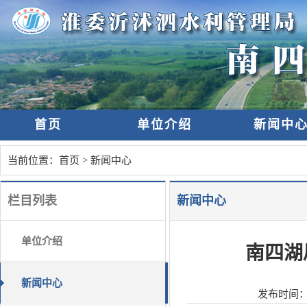
首页
单位介绍
新闻中
当前位置：
首页
>
新闻中心
栏目列表
新闻中心
单位介绍
南四湖
新闻中心
发布时间