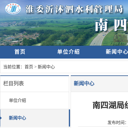
首页
单位介绍
新闻中
当前位置：
首页
>
新闻中心
栏目列表
新闻中心
单位介绍
南四湖局
新闻中心
发布时间