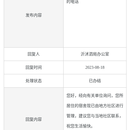
的电话
发布内容
回复人
沂沭泗局办公室
回复时间
2023-08-18
处理状态
已办结
您好，经向有关单位询问，您所
居住的宿舍现已由地方社区进行
管理，建议您与当地社区联系，
回复内容
祝您生活愉快。