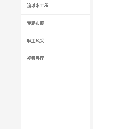
流域水工程
专题布展
职工风采
视频展厅