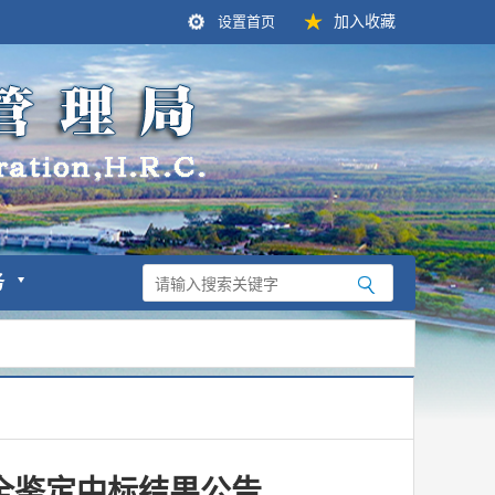
设置首页
加入收藏
务
安全鉴定中标结果公告