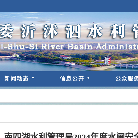
新闻动态
信息公开
公众服
南四湖水利管理局2024年度水闸