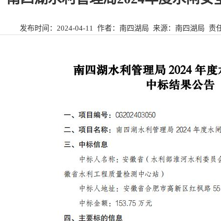
发布时间：
2024-04-11
作者：南四湖局 来源：
南四湖局
责