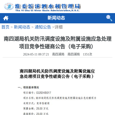
新闻动态
首页
>
新闻动态
>
通知公告
>详细
南四湖局机关防汛调度设施及附属设施应急处理
项目竞争性磋商公告（电子采购）
2024-05-11 09:37:21 南四湖局 南四湖局
1351
次