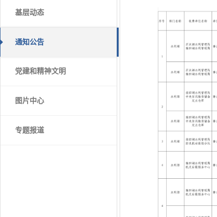
基层动态
通知公告
党建和精神文明
图片中心
专题报道