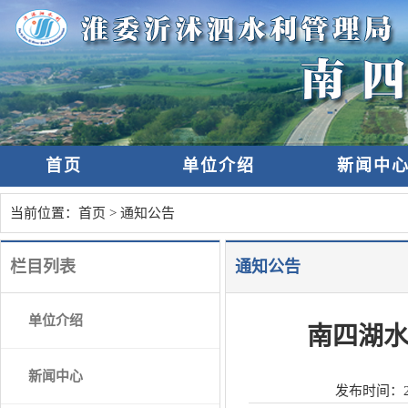
首页
单位介绍
新闻中
当前位置：
首页
>
通知公告
栏目列表
通知公告
单位介绍
南四湖
新闻中心
发布时间：