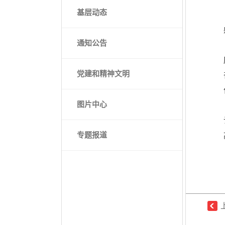
基层动态
通知公告
党建和精神文明
图片中心
专题报道