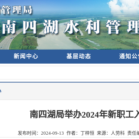
新闻中心
基层动态
通知公
心
南四湖局举办2024年新职工
发布时间：
2024-09-13
作者：丁梓恒 来源：
人劳科
责任