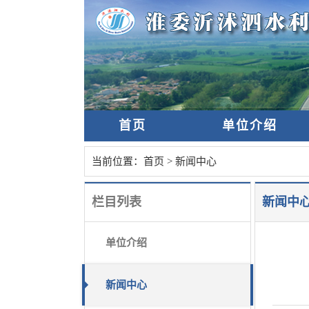
首页
单位介绍
当前位置：
首页
>
新闻中心
栏目列表
新闻中
单位介绍
新闻中心