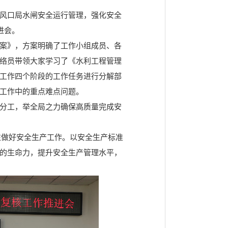
风口局水闸安全运行管理，强化安全
进会。
案》，方案明确了工作小组成员、各
络员带领大家学习了《水利工程管理
工作四个阶段的工作任务进行分解部
工作中的重点难点问题。
分工，举全局之力确保高质量完成安
往做好安全生产工作。以安全生产标准
的生命力，提升安全生产管理水平，