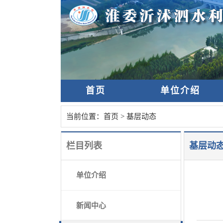
首页
单位介绍
当前位置：
首页
>
基层动态
栏目列表
基层动
单位介绍
新闻中心