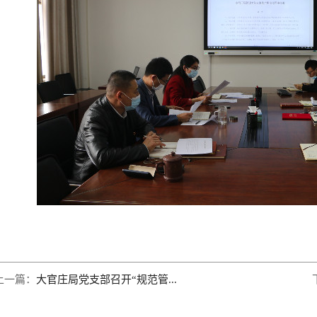
上一篇：
大官庄局党支部召开“规范管...