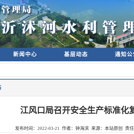
新闻中心
基层动态
通知公
态
江风口局召开安全生产标准化
发布时间：
2022-03-21
作者：钟海滨 来源：
本站原创
责任