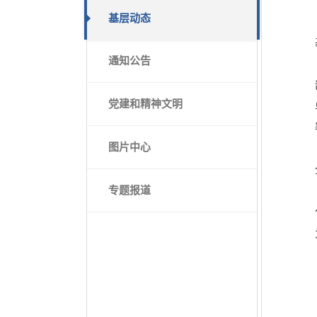
基层动态
通知公告
党建和精神文明
图片中心
专题报道