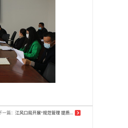
下一篇：
江风口局开展“规范管理 提质...