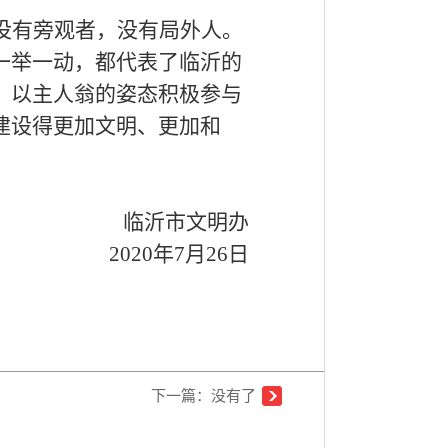
没有旁观者，没有局外人。
一举一动，都代表了临沂的
，以主人翁的姿态积极参与
建设得更加文明、更加和
临沂市文明办
2020年7月26日
下一篇：没有了