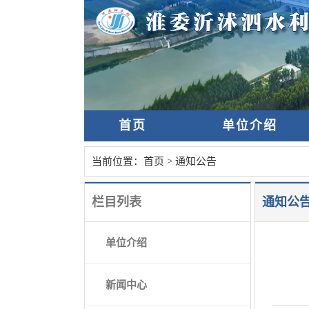
首页
单位介绍
当前位置：
首页
>
通知公告
栏目列表
通知公
单位介绍
新闻中心