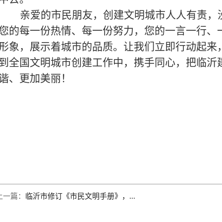
亲爱的市民朋友，创建文明城市人人有责，
您的每一份热情、每一份努力，您的一言一行、
形象，展示着城市的品质。让我们立即行动起来
到全国文明城市创建工作中，携手同心，把临沂
谐、更加美丽！
上一篇：
临沂市修订《市民文明手册》，...