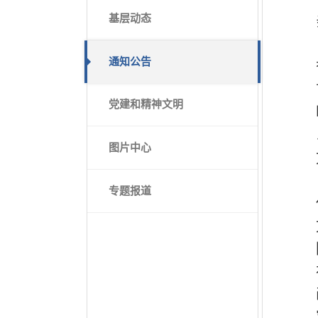
基层动态
通知公告
党建和精神文明
图片中心
专题报道