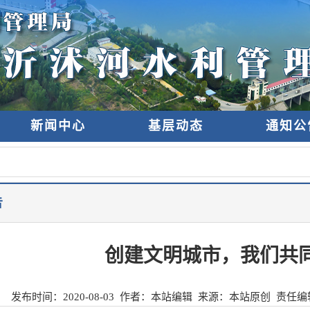
新闻中心
基层动态
通知公
告
创建文明城市，我们共
发布时间：
2020-08-03
作者：本站编辑 来源：
本站原创
责任编