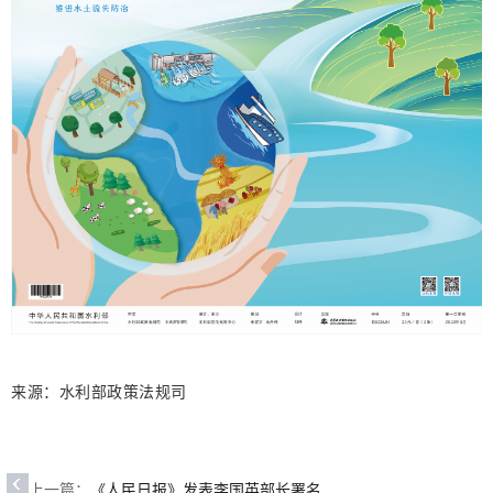
来源：水利部政策法规司
上一篇：
《人民日报》发表李国英部长署名...