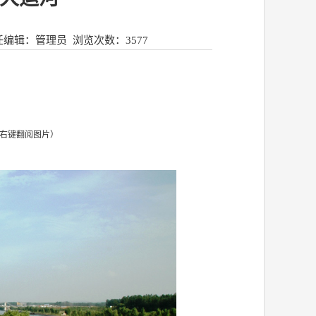
任编辑：管理员
浏览次数：
3577
右键翻阅图片）