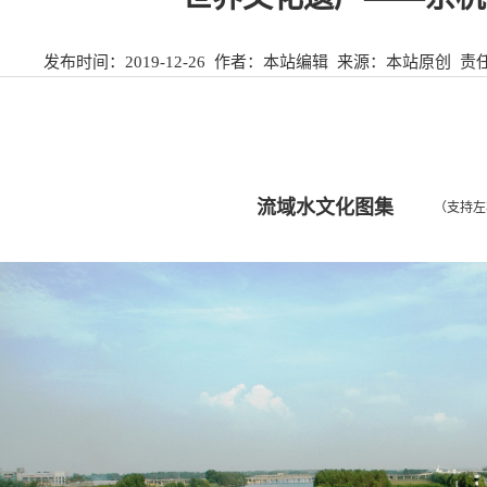
发布时间：
2019-12-26
作者：本站编辑 来源：
本站原创
责
流域水文化图集
（支持左