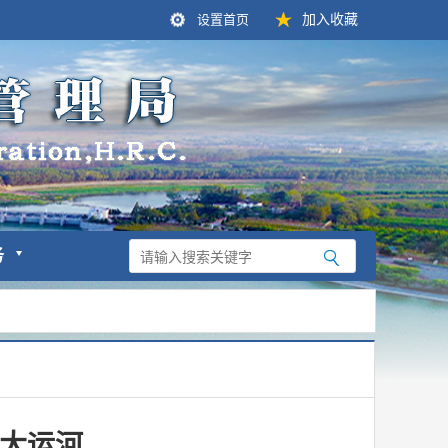
设置首页
加入收藏
务
大运河