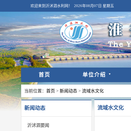
欢迎来到沂沭泗水利网！
2026年08月07日
星期五
首页
单位介绍
当前位置：
首页
>
新闻动态
>
流域水文化
流域水文化
新闻动态
沂沭泗要闻