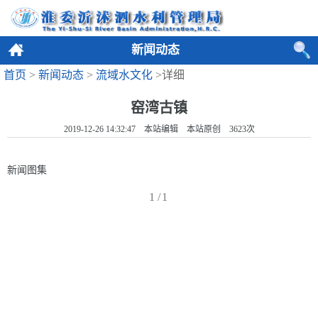
新闻动态
首页
>
新闻动态
>
流域水文化
>详细
窑湾古镇
2019-12-26 14:32:47 本站编辑 本站原创
3623
次
新闻图集
1
/1