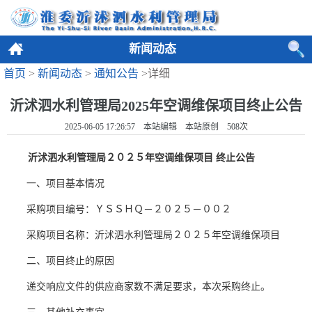
新闻动态
首页
>
新闻动态
>
通知公告
>详细
沂沭泗水利管理局2025年空调维保项目终止公告
2025-06-05 17:26:57 本站编辑 本站原创
508
次
沂沭泗水利管理局
２０２５年空调维保项目
终止公告
一、项目基本情况
采购项目编号：
ＹＳＳＨＱ－２０２５－００
２
采购项目名称：
沂沭泗水利管理局
２０２５年空调维保项目
二、项目终止的原因
递交响应文件的供应商家数不满足要求，本次采购终止。