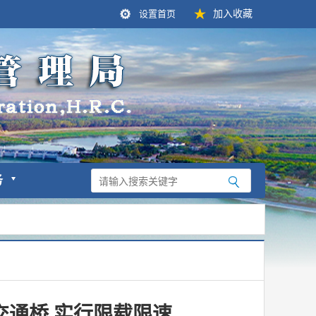
设置首页
加入收藏
务
交通桥 实行限载限速