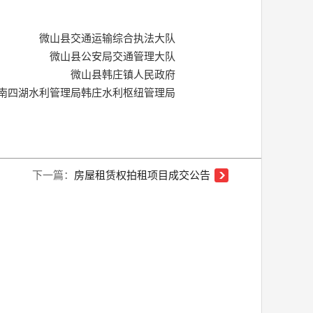
微山县交通运输综合执法大队
微山县公安局交通管理大队
微山县韩庄镇人民政府
南四湖水利管理局韩庄水利枢纽管理局
下一篇：
房屋租赁权拍租项目成交公告