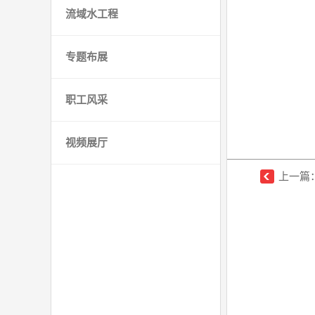
流域水工程
专题布展
职工风采
视频展厅
上一篇