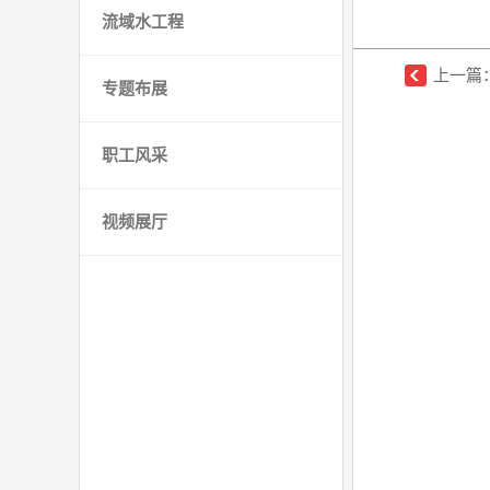
流域水工程
上一篇
专题布展
职工风采
视频展厅