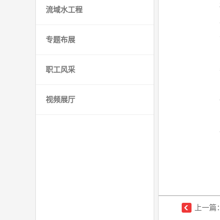
流域水工程
专题布展
职工风采
视频展厅
上一篇