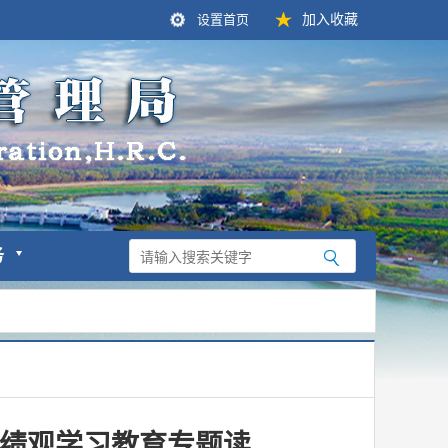
设置首页
加入收藏
务
绩观学习教育专题读